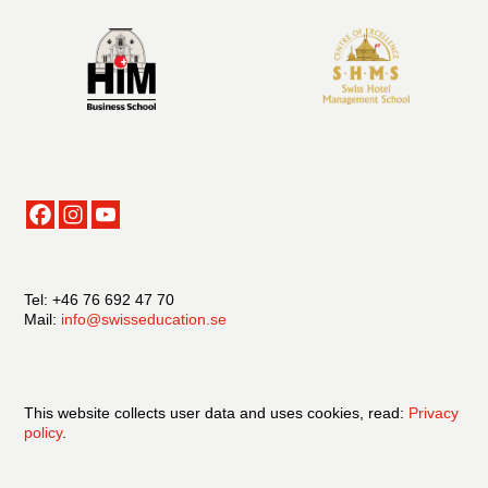
Tel: +46 76 692 47 70
Mail:
info@swisseducation.se
This website collects user data and uses cookies, read:
Privacy
policy
.