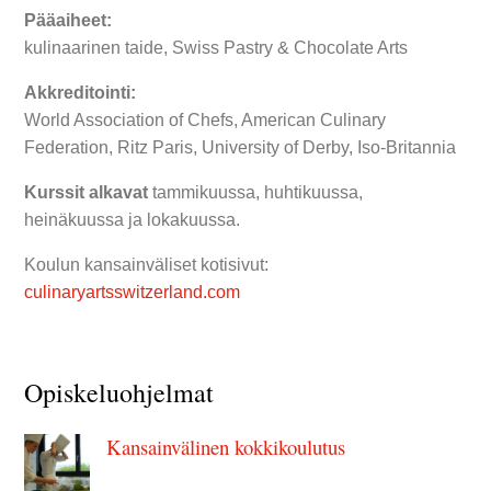
Pääaiheet:
kulinaarinen taide, Swiss Pastry & Chocolate Arts
Akkreditointi:
World Association of Chefs, American Culinary
Federation, Ritz Paris, University of Derby, Iso-Britannia
Kurssit alkavat
tammikuussa, huhtikuussa,
heinäkuussa ja lokakuussa.
Koulun kansainväliset kotisivut:
culinaryartsswitzerland.com
Opiskeluohjelmat
Kansainvälinen kokkikoulutus